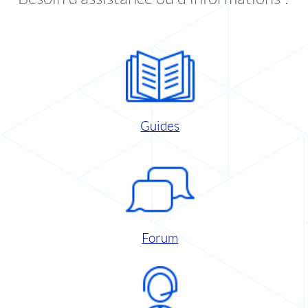
Guides
Forum